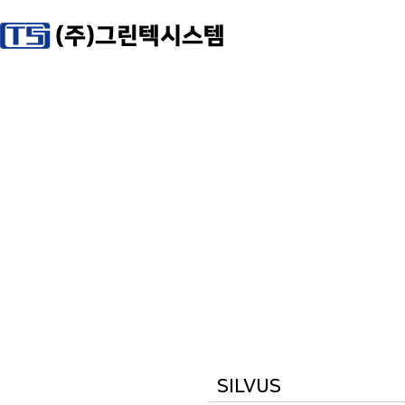
SILVUS