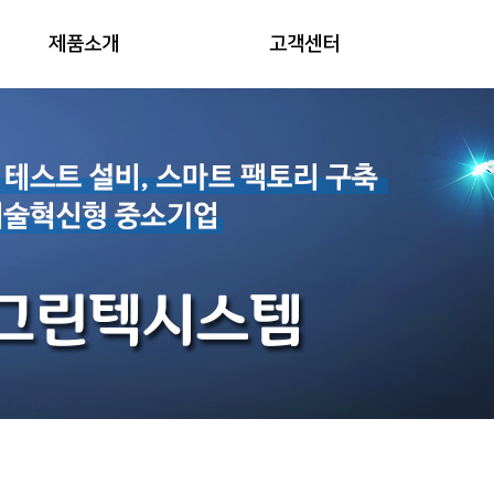
제품소개
고객센터