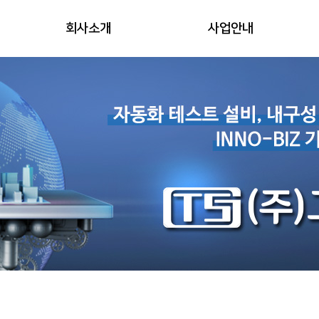
회사소개
사업안내